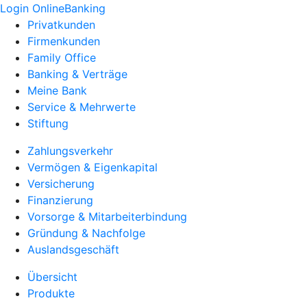
Login OnlineBanking
Privatkunden
Firmenkunden
Family Office
Banking & Verträge
Meine Bank
Service & Mehrwerte
Stiftung
Zahlungsverkehr
Vermögen & Eigenkapital
Versicherung
Finanzierung
Vorsorge & Mitarbeiterbindung
Gründung & Nachfolge
Auslandsgeschäft
Übersicht
Produkte