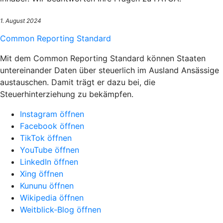
1. August 2024
Common Reporting Standard
Mit dem Common Reporting Standard können Staaten
untereinander Daten über steuerlich im Ausland Ansässige
austauschen. Damit trägt er dazu bei, die
Steuerhinterziehung zu bekämpfen.
Instagram öffnen
Facebook öffnen
TikTok öffnen
YouTube öffnen
LinkedIn öffnen
Xing öffnen
Kununu öffnen
Wikipedia öffnen
Weitblick-Blog öffnen