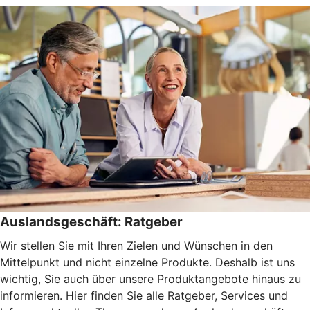
Auslandsgeschäft: Ratgeber
Wir stellen Sie mit Ihren Zielen und Wünschen in den
Mittelpunkt und nicht einzelne Produkte. Deshalb ist uns
wichtig, Sie auch über unsere Produktangebote hinaus zu
informieren. Hier finden Sie alle Ratgeber, Services und