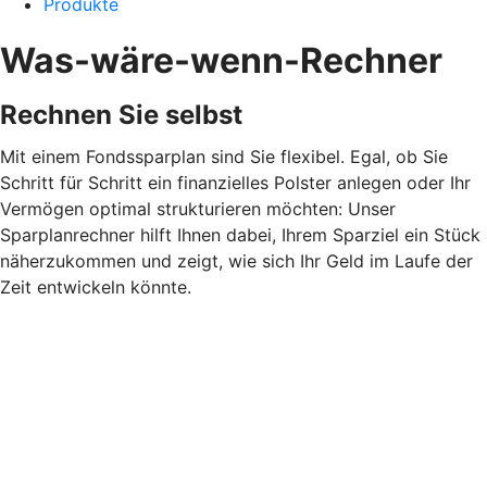
Produkte
Was-wäre-wenn-Rechner
Rechnen Sie selbst
Mit einem Fondssparplan sind Sie flexibel. Egal, ob Sie
Schritt für Schritt ein finanzielles Polster anlegen oder Ihr
Vermögen optimal strukturieren möchten: Unser
Sparplanrechner hilft Ihnen dabei, Ihrem Sparziel ein Stück
näherzukommen und zeigt, wie sich Ihr Geld im Laufe der
Zeit entwickeln könnte.