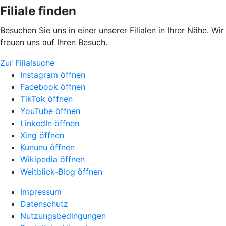
Filiale finden
Besuchen Sie uns in einer unserer Filialen in Ihrer Nähe. Wir
freuen uns auf Ihren Besuch.
Zur Filialsuche
Instagram öffnen
Facebook öffnen
TikTok öffnen
YouTube öffnen
LinkedIn öffnen
Xing öffnen
Kununu öffnen
Wikipedia öffnen
Weitblick-Blog öffnen
Impressum
Datenschutz
Nutzungsbedingungen