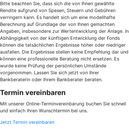
Bitte beachten Sie, dass sich die von Ihnen gewählte
Rendite aufgrund von Spesen, Steuern und Gebühren
verringern kann. Es handelt sich um eine modellhafte
Berechnung auf Grundlage der von Ihnen gemachten
Angaben, insbesondere zur Wertentwicklung der Anlage. In
Abhängigkeit von der künftigen Entwicklung der Fonds
können die tatsächlichen Ergebnisse höher oder niedriger
ausfallen. Die Ergebnisse stellen keine Empfehlung dar und
können eine professionelle Beratung nicht ersetzen. Es
wurde keine Prüfung der persönlichen Umstände
vorgenommen. Lassen Sie sich jetzt von Ihrer
Bankberaterin oder Ihrem Bankberater beraten.
Termin vereinbaren
Mit unserer Online-Terminvereinbarung buchen Sie schnell
und einfach Ihren Wunschtermin bei uns.
Jetzt Termin vereinbaren