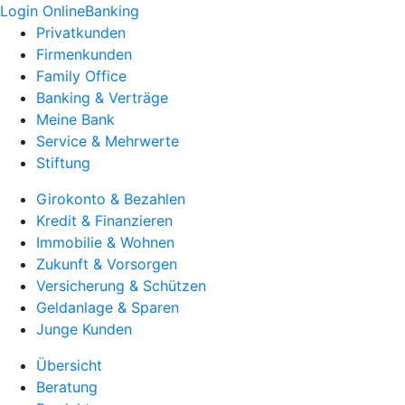
Login OnlineBanking
Privatkunden
Firmenkunden
Family Office
Banking & Verträge
Meine Bank
Service & Mehrwerte
Stiftung
Girokonto & Bezahlen
Kredit & Finanzieren
Immobilie & Wohnen
Zukunft & Vorsorgen
Versicherung & Schützen
Geldanlage & Sparen
Junge Kunden
Übersicht
Beratung