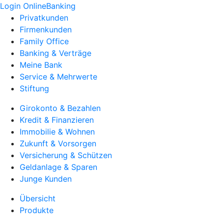
Login OnlineBanking
Privatkunden
Firmenkunden
Family Office
Banking & Verträge
Meine Bank
Service & Mehrwerte
Stiftung
Girokonto & Bezahlen
Kredit & Finanzieren
Immobilie & Wohnen
Zukunft & Vorsorgen
Versicherung & Schützen
Geldanlage & Sparen
Junge Kunden
Übersicht
Produkte