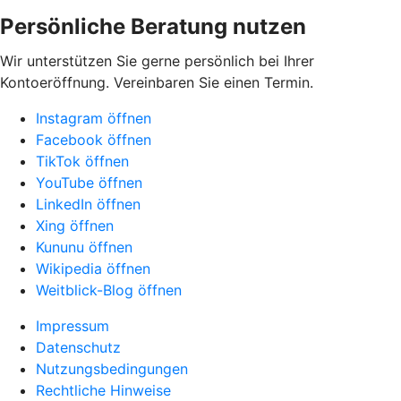
Persönliche Beratung nutzen
Wir unterstützen Sie gerne persönlich bei Ihrer
Kontoeröffnung. Vereinbaren Sie einen Termin.
Instagram öffnen
Facebook öffnen
TikTok öffnen
YouTube öffnen
LinkedIn öffnen
Xing öffnen
Kununu öffnen
Wikipedia öffnen
Weitblick-Blog öffnen
Impressum
Datenschutz
Nutzungsbedingungen
Rechtliche Hinweise