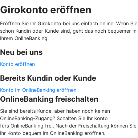
Girokonto eröffnen
Eröffnen Sie Ihr Girokonto bei uns einfach online. Wenn Sie
schon Kundin oder Kunde sind, geht das noch bequemer in
Ihrem OnlineBanking.
Neu bei uns
Konto eröffnen
Bereits Kundin oder Kunde
Konto im OnlineBanking eröffnen
OnlineBanking freischalten
Sie sind bereits Kunde, aber haben noch keinen
OnlineBanking-Zugang? Schalten Sie Ihr Konto
fürs OnlineBanking frei. Nach der Freischaltung können Sie
Ihr Konto bequem im OnlineBanking eröffnen.