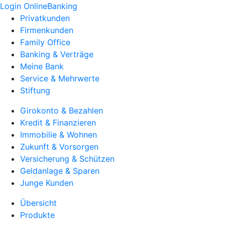
Login OnlineBanking
Privatkunden
Firmenkunden
Family Office
Banking & Verträge
Meine Bank
Service & Mehrwerte
Stiftung
Girokonto & Bezahlen
Kredit & Finanzieren
Immobilie & Wohnen
Zukunft & Vorsorgen
Versicherung & Schützen
Geldanlage & Sparen
Junge Kunden
Übersicht
Produkte