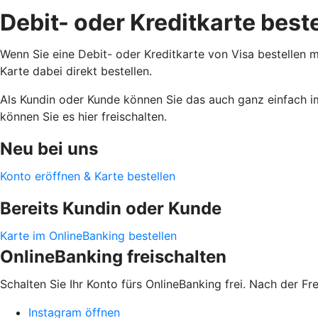
Debit- oder Kreditkarte best
Wenn Sie eine Debit- oder Kreditkarte von Visa bestellen m
Karte dabei direkt bestellen.
Als Kundin oder Kunde können Sie das auch ganz einfach i
können Sie es hier freischalten.
Neu bei uns
Konto eröffnen & Karte bestellen
Bereits Kundin oder Kunde
Karte im OnlineBanking bestellen
OnlineBanking freischalten
Schalten Sie Ihr Konto fürs OnlineBanking frei. Nach der F
Instagram öffnen