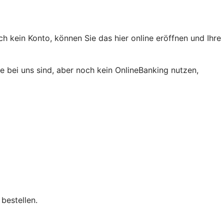
h kein Konto, können Sie das hier online eröffnen und Ihre
 bei uns sind, aber noch kein OnlineBanking nutzen,
bestellen.