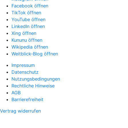
Facebook öffnen
TikTok öffnen
YouTube öffnen
LinkedIn öffnen
Xing öffnen
Kununu öffnen
Wikipedia öffnen
Weitblick-Blog öffnen
Impressum
Datenschutz
Nutzungsbedingungen
Rechtliche Hinweise
AGB
Barrierefreiheit
Vertrag widerrufen