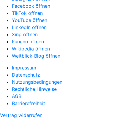
Facebook öffnen
TikTok öffnen
YouTube öffnen
LinkedIn öffnen
Xing öffnen
Kununu öffnen
Wikipedia öffnen
Weitblick-Blog öffnen
Impressum
Datenschutz
Nutzungsbedingungen
Rechtliche Hinweise
AGB
Barrierefreiheit
Vertrag widerrufen