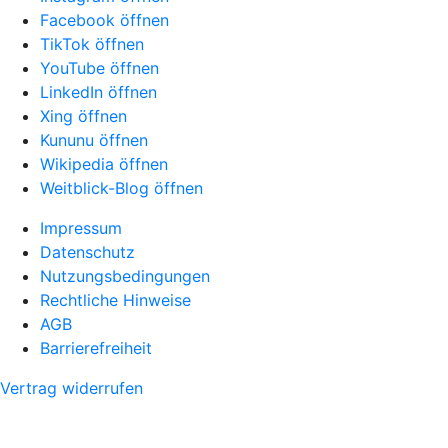
Facebook öffnen
TikTok öffnen
YouTube öffnen
LinkedIn öffnen
Xing öffnen
Kununu öffnen
Wikipedia öffnen
Weitblick-Blog öffnen
Impressum
Datenschutz
Nutzungsbedingungen
Rechtliche Hinweise
AGB
Barrierefreiheit
Vertrag widerrufen