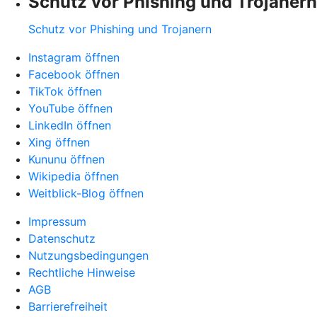
Schutz vor Phishing und Trojanern
Schutz vor Phishing und Trojanern
Instagram öffnen
Facebook öffnen
TikTok öffnen
YouTube öffnen
LinkedIn öffnen
Xing öffnen
Kununu öffnen
Wikipedia öffnen
Weitblick-Blog öffnen
Impressum
Datenschutz
Nutzungsbedingungen
Rechtliche Hinweise
AGB
Barrierefreiheit