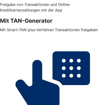
Freigabe von Transaktionen und Online-
Kreditkartenzahlungen mit der App
Mit TAN-Generator
Mit Smart-TAN plus-Verfahren Transaktionen freigeben