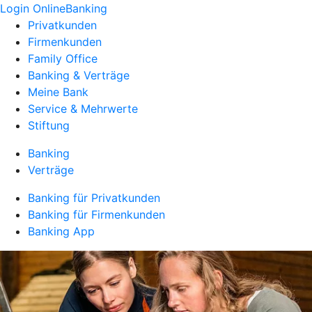
Login OnlineBanking
Privatkunden
Firmenkunden
Family Office
Banking & Verträge
Meine Bank
Service & Mehrwerte
Stiftung
Banking
Verträge
Banking für Privatkunden
Banking für Firmenkunden
Banking App