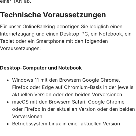
einer TAN ab.
Technische Voraussetzungen
Für unser OnlineBanking benötigen Sie lediglich einen
Internetzugang und einen Desktop-PC, ein Notebook, ein
Tablet oder ein Smartphone mit den folgenden
Voraussetzungen:
Desktop-Computer und Notebook
Windows 11 mit den Browsern Google Chrome,
Firefox oder Edge auf Chromium-Basis in der jeweils
aktuellen Version oder den beiden Vorversionen
macOS mit den Browsern Safari, Google Chrome
oder Firefox in der aktuellen Version oder den beiden
Vorversionen
Betriebssystem Linux in einer aktuellen Version