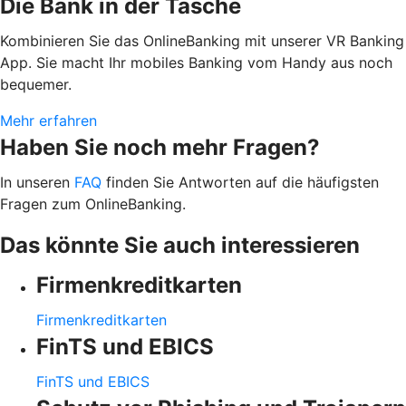
Die Bank in der Tasche
Kombinieren Sie das OnlineBanking mit unserer VR Banking
App. Sie macht Ihr mobiles Banking vom Handy aus noch
bequemer.
Mehr erfahren
Haben Sie noch mehr Fragen?
In unseren
FAQ
finden Sie Antworten auf die häufigsten
Fragen zum OnlineBanking.
Das könnte Sie auch interessieren
Firmenkreditkarten
Firmenkreditkarten
FinTS und EBICS
FinTS und EBICS