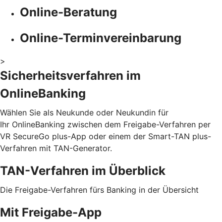
Online-Beratung
Online-Terminvereinbarung
>
Sicherheitsverfahren im
OnlineBanking
Wählen Sie als Neukunde oder Neukundin für
Ihr OnlineBanking zwischen dem Freigabe-Verfahren per
VR SecureGo plus-App oder einem der Smart-TAN plus-
Verfahren mit TAN-Generator.
TAN-Verfahren im Überblick
Die Freigabe-Verfahren fürs Banking in der Übersicht
Mit Freigabe-App