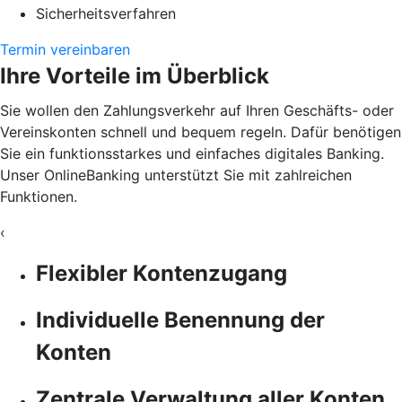
Sicherheitsverfahren
Termin vereinbaren
Ihre Vorteile im Überblick
Sie wollen den Zahlungsverkehr auf Ihren Geschäfts- oder
Vereinskonten schnell und bequem regeln. Dafür benötigen
Sie ein funktionsstarkes und einfaches digitales Banking.
Unser OnlineBanking unterstützt Sie mit zahlreichen
Funktionen.
‹
Flexibler Kontenzugang
Individuelle Benennung der
Konten
Zentrale Verwaltung aller Konten,