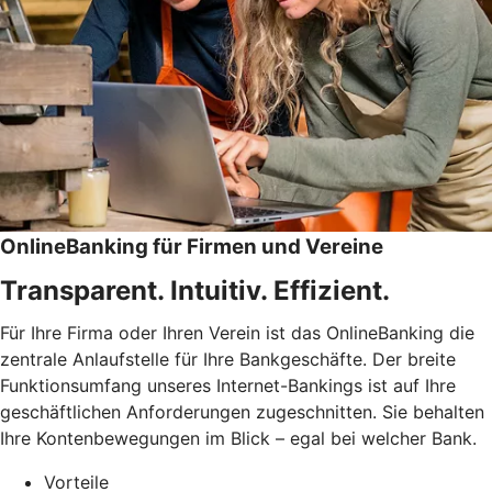
OnlineBanking für Firmen und Vereine
Transparent. Intuitiv. Effizient.
Für Ihre Firma oder Ihren Verein ist das OnlineBanking die
zentrale Anlaufstelle für Ihre Bankgeschäfte. Der breite
Funktionsumfang unseres Internet-Bankings ist auf Ihre
geschäftlichen Anforderungen zugeschnitten. Sie behalten
Ihre Kontenbewegungen im Blick – egal bei welcher Bank.
Vorteile