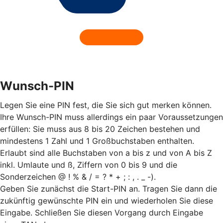
Wunsch-PIN
Legen Sie eine PIN fest, die Sie sich gut merken können.
Ihre Wunsch-PIN muss allerdings ein paar Voraussetzungen
erfüllen: Sie muss aus 8 bis 20 Zeichen bestehen und
mindestens 1 Zahl und 1 Großbuchstaben enthalten.
Erlaubt sind alle Buchstaben von a bis z und von A bis Z
inkl. Umlaute und ß, Ziffern von 0 bis 9 und die
Sonderzeichen @ ! % & / = ? * + ; : , . _ -).
Geben Sie zunächst die Start-PIN an. Tragen Sie dann die
zukünftig gewünschte PIN ein und wiederholen Sie diese
Eingabe. Schließen Sie diesen Vorgang durch Eingabe