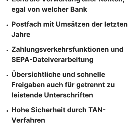
egal von welcher Bank
Postfach mit Umsätzen der letzten
Jahre
Zahlungsverkehrsfunktionen und
SEPA-Dateiverarbeitung
Übersichtliche und schnelle
Freigaben auch für getrennt zu
leistende Unterschriften
Hohe Sicherheit durch TAN-
Verfahren