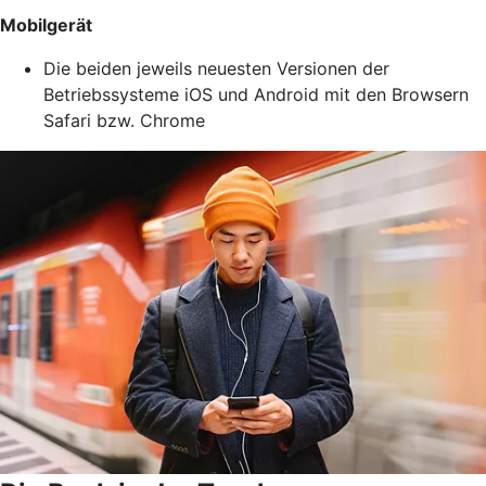
Mobilgerät
Die beiden jeweils neuesten Versionen der
Betriebssysteme iOS und Android mit den Browsern
Safari bzw. Chrome