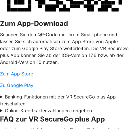
Zum App-Download
Scannen Sie den QR-Code mit Ihrem Smartphone und
lassen Sie sich automatisch zum App Store von Apple
oder zum Google Play Store weiterleiten. Die VR SecureGo
plus App können Sie ab der iOS-Version 17.6 bzw. ab der
Android-Version 10 nutzen.
Zum App Store
Zu Google Play
Banking-Funktionen mit der VR SecureGo plus App
freischalten
Online-Kreditkartenzahlungen freigeben
FAQ zur VR SecureGo plus App