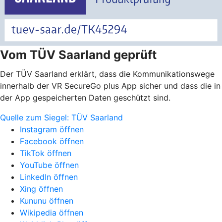
Vom TÜV Saarland geprüft
Der TÜV Saarland erklärt, dass die Kommunikationswege
innerhalb der VR SecureGo plus App sicher und dass die in
der App gespeicherten Daten geschützt sind.
Quelle zum Siegel: TÜV Saarland
Instagram öffnen
Facebook öffnen
TikTok öffnen
YouTube öffnen
LinkedIn öffnen
Xing öffnen
Kununu öffnen
Wikipedia öffnen