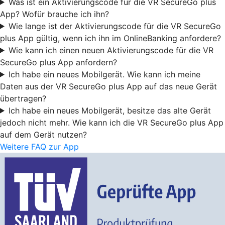
Was ist ein Aktivierungscode für die VR SecureGo plus
App? Wofür brauche ich ihn?
Wie lange ist der Aktivierungscode für die VR SecureGo
plus App gültig, wenn ich ihn im OnlineBanking anfordere?
Wie kann ich einen neuen Aktivierungscode für die VR
SecureGo plus App anfordern?
Ich habe ein neues Mobilgerät. Wie kann ich meine
Daten aus der VR SecureGo plus App auf das neue Gerät
übertragen?
Ich habe ein neues Mobilgerät, besitze das alte Gerät
jedoch nicht mehr. Wie kann ich die VR SecureGo plus App
auf dem Gerät nutzen?
Weitere FAQ zur App