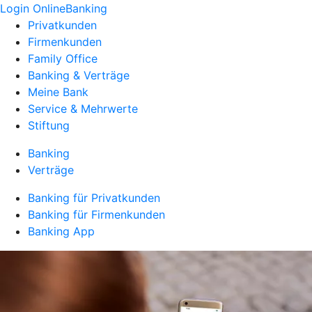
Login OnlineBanking
Privatkunden
Firmenkunden
Family Office
Banking & Verträge
Meine Bank
Service & Mehrwerte
Stiftung
Banking
Verträge
Banking für Privatkunden
Banking für Firmenkunden
Banking App