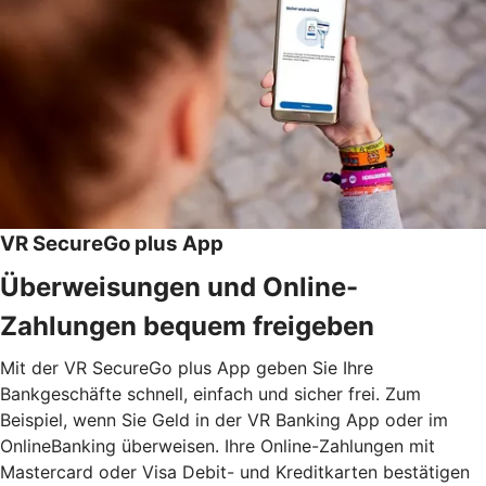
VR SecureGo plus App
Überweisungen und Online-
Zahlungen bequem freigeben
Mit der VR SecureGo plus App geben Sie Ihre
Bankgeschäfte schnell, einfach und sicher frei. Zum
Beispiel, wenn Sie Geld in der VR Banking App oder im
OnlineBanking überweisen. Ihre Online-Zahlungen mit
Mastercard oder Visa Debit- und Kreditkarten bestätigen