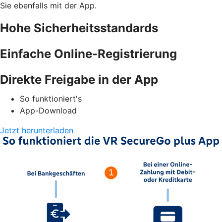
Sie ebenfalls mit der App.
Hohe Sicherheitsstandards
Einfache Online-Registrierung
Direkte Freigabe in der App
So funktioniert's
App-Download
Jetzt herunterladen