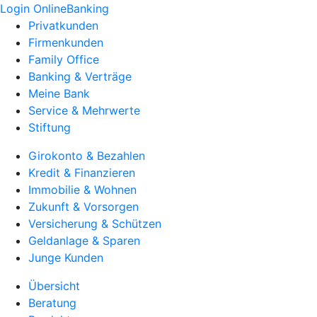
Login OnlineBanking
Privatkunden
Firmenkunden
Family Office
Banking & Verträge
Meine Bank
Service & Mehrwerte
Stiftung
Girokonto & Bezahlen
Kredit & Finanzieren
Immobilie & Wohnen
Zukunft & Vorsorgen
Versicherung & Schützen
Geldanlage & Sparen
Junge Kunden
Übersicht
Beratung