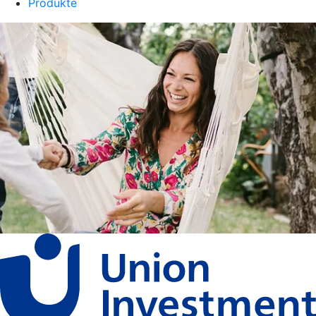
Produkte