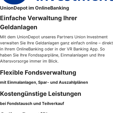
UnionDepot im OnlineBanking
Einfache Verwaltung Ihrer
Geldanlagen
Mit dem UnionDepot unseres Partners Union Investment
verwalten Sie Ihre Geldanlagen ganz einfach online – direkt
in Ihrem OnlineBanking oder in der VR Banking App. So
haben Sie Ihre Fondssparpläne, Einmalanlagen und Ihre
Altersvorsorge immer im Blick.
Flexible Fondsverwaltung
mit Einmalanlagen, Spar- und Auszahlplänen
Kostengünstige Leistungen
bei Fondstausch und Teilverkauf