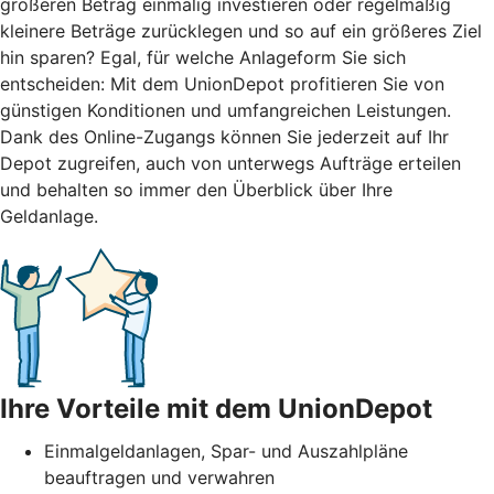
größeren Betrag einmalig investieren oder regelmäßig
kleinere Beträge zurücklegen und so auf ein größeres Ziel
hin sparen? Egal, für welche Anlageform Sie sich
entscheiden: Mit dem UnionDepot profitieren Sie von
günstigen Konditionen und umfangreichen Leistungen.
Dank des Online-Zugangs können Sie jederzeit auf Ihr
Depot zugreifen, auch von unterwegs Aufträge erteilen
und behalten so immer den Überblick über Ihre
Geldanlage.
Ihre Vorteile mit dem UnionDepot
Einmalgeldanlagen, Spar- und Auszahlpläne
beauftragen und verwahren