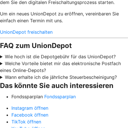
dem Sie den digitalen Freischaltungsprozess starten.
Um ein neues UnionDepot zu eröffnen, vereinbaren Sie
einfach einen Termin mit uns.
UnionDepot freischalten
FAQ zum UnionDepot
Wie hoch ist die Depotgebühr für das UnionDepot?
Welche Vorteile bietet mir das elektronische Postfach
eines Online-Depots?
Wann erhalte ich die jährliche Steuerbescheinigung?
Das könnte Sie auch interessieren
Fondssparplan
Fondssparplan
Instagram öffnen
Facebook öffnen
TikTok öffnen