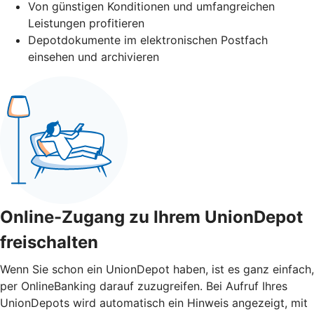
Von günstigen Konditionen und umfangreichen
Leistungen profitieren
Depotdokumente im elektronischen Postfach
einsehen und archivieren
Online-Zugang zu Ihrem UnionDepot
freischalten
Wenn Sie schon ein UnionDepot haben, ist es ganz einfach,
per OnlineBanking darauf zuzugreifen. Bei Aufruf Ihres
UnionDepots wird automatisch ein Hinweis angezeigt, mit