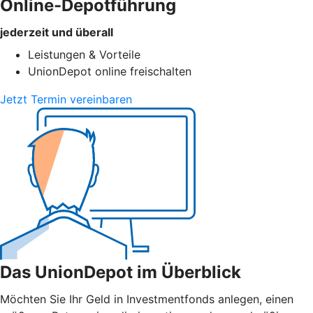
Online-Depotführung
jederzeit und überall
Leistungen & Vorteile
UnionDepot online freischalten
Jetzt Termin vereinbaren
Das UnionDepot im Überblick
Möchten Sie Ihr Geld in Investmentfonds anlegen, einen