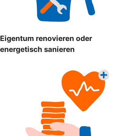
Eigentum renovieren oder
energetisch sanieren