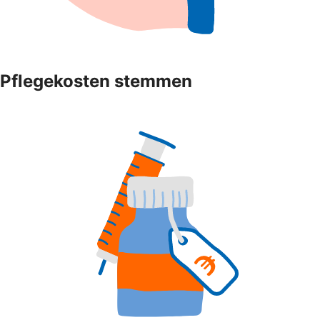
Pflegekosten stemmen