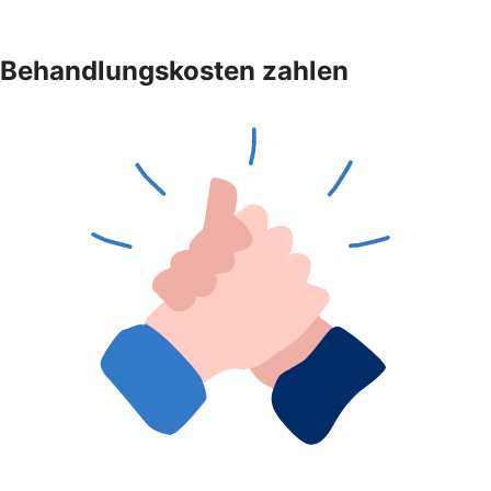
Behandlungskosten zahlen