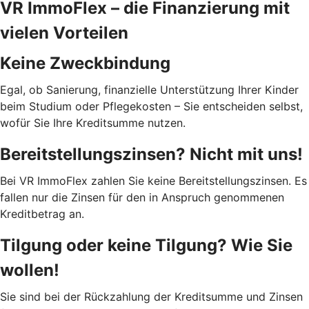
VR ImmoFlex – die Finanzierung mit
vielen Vorteilen
Keine Zweckbindung
Egal, ob Sanierung, finanzielle Unterstützung Ihrer Kinder
beim Studium oder Pflegekosten – Sie entscheiden selbst,
wofür Sie Ihre Kreditsumme nutzen.
Bereitstellungszinsen? Nicht mit uns!
Bei VR ImmoFlex zahlen Sie keine Bereitstellungszinsen. Es
fallen nur die Zinsen für den in Anspruch genommenen
Kreditbetrag an.
Tilgung oder keine Tilgung? Wie Sie
wollen!
Sie sind bei der Rückzahlung der Kreditsumme und Zinsen