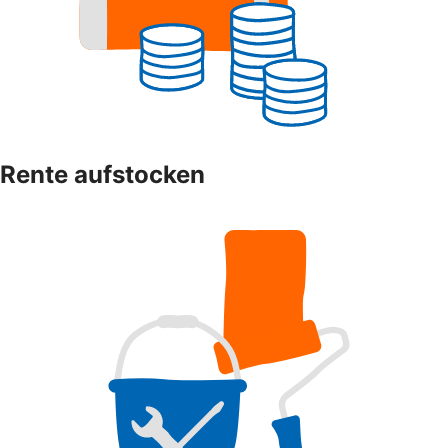
Rente aufstocken