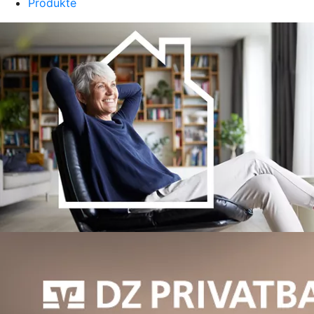
Produkte