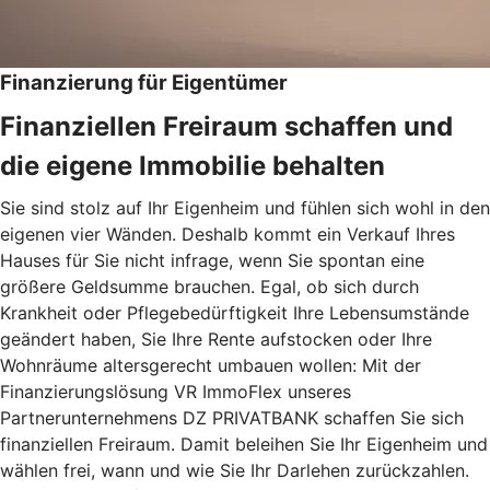
Finanzierung für Eigentümer
Finanziellen Freiraum schaffen und
die eigene Immobilie behalten
Sie sind stolz auf Ihr Eigenheim und fühlen sich wohl in den
eigenen vier Wänden. Deshalb kommt ein Verkauf Ihres
Hauses für Sie nicht infrage, wenn Sie spontan eine
größere Geldsumme brauchen. Egal, ob sich durch
Krankheit oder Pflegebedürftigkeit Ihre Lebensumstände
geändert haben, Sie Ihre Rente aufstocken oder Ihre
Wohnräume altersgerecht umbauen wollen: Mit der
Finanzierungslösung VR ImmoFlex unseres
Partnerunternehmens DZ PRIVATBANK schaffen Sie sich
finanziellen Freiraum. Damit beleihen Sie Ihr Eigenheim und
wählen frei, wann und wie Sie Ihr Darlehen zurückzahlen.