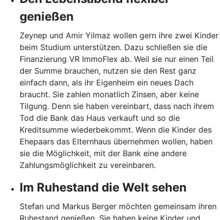
genießen
Zeynep und Amir Yilmaz wollen gern ihre zwei Kinder
beim Studium unterstützen. Dazu schließen sie die
Finanzierung VR ImmoFlex ab. Weil sie nur einen Teil
der Summe brauchen, nutzen sie den Rest ganz
einfach dann, als ihr Eigenheim ein neues Dach
braucht. Sie zahlen monatlich Zinsen, aber keine
Tilgung. Denn sie haben vereinbart, dass nach ihrem
Tod die Bank das Haus verkauft und so die
Kreditsumme wiederbekommt. Wenn die Kinder des
Ehepaars das Elternhaus übernehmen wollen, haben
sie die Möglichkeit, mit der Bank eine andere
Zahlungsmöglichkeit zu vereinbaren.
Im Ruhestand die Welt sehen
Stefan und Markus Berger möchten gemeinsam ihren
Ruhestand genießen. Sie haben keine Kinder und