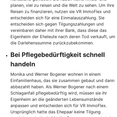
planen, viel zu reisen und die Welt zu sehen. Um ihre
Reisen zu finanzieren, nutzen sie VR ImmoFlex und
entscheiden sich für eine Einmalauszahlung. Sie
entscheiden sich gegen Tilgungszahlungen und
vereinbaren daher mit ihrer Bank, dass diese das
Eigenheim der Eheleute nach deren Tod verkauft, um
die Darlehenssumme zurückzubekommen.
Bei Pflegebedürftigkeit schnell
handeln
Monika und Werner Bogener wohnen in einem
Einfamilienhaus, das sie zusammen gebaut und dann
abbezahlt haben. Als Werner Bogener nach einem
Schlaganfall pflegebedürftig wird, müssen sie ihr
Eigenheim an die geänderten Lebensumstände
anpassen und entscheiden sich für VR ImmoFlex.
Ursprünglich hatte das Ehepaar keine Tilgung