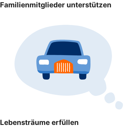
Familienmitglieder unterstützen
Lebensträume erfüllen