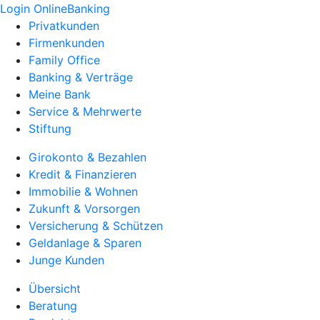
Login OnlineBanking
Privatkunden
Firmenkunden
Family Office
Banking & Verträge
Meine Bank
Service & Mehrwerte
Stiftung
Girokonto & Bezahlen
Kredit & Finanzieren
Immobilie & Wohnen
Zukunft & Vorsorgen
Versicherung & Schützen
Geldanlage & Sparen
Junge Kunden
Übersicht
Beratung