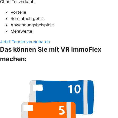
Ohne Teilverkauf.
Vorteile
So einfach geht’s
Anwendungsbeispiele
Mehrwerte
Jetzt Termin vereinbaren
Das können Sie mit VR ImmoFlex
machen: