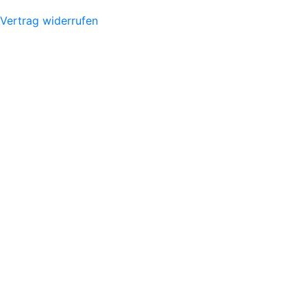
Vertrag widerrufen