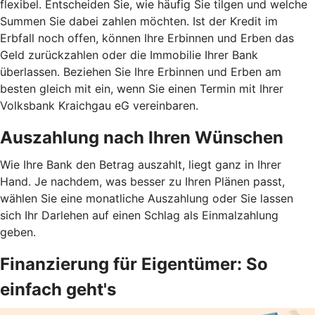
flexibel. Entscheiden Sie, wie häufig Sie tilgen und welche
Summen Sie dabei zahlen möchten. Ist der Kredit im
Erbfall noch offen, können Ihre Erbinnen und Erben das
Geld zurückzahlen oder die Immobilie Ihrer Bank
überlassen. Beziehen Sie Ihre Erbinnen und Erben am
besten gleich mit ein, wenn Sie einen Termin mit Ihrer
Volksbank Kraichgau eG vereinbaren.
Auszahlung nach Ihren Wünschen
Wie Ihre Bank den Betrag auszahlt, liegt ganz in Ihrer
Hand. Je nachdem, was besser zu Ihren Plänen passt,
wählen Sie eine monatliche Auszahlung oder Sie lassen
sich Ihr Darlehen auf einen Schlag als Einmalzahlung
geben.
Finanzierung für Eigentümer: So
einfach geht's