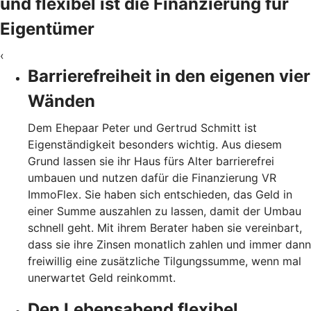
und flexibel ist die Finanzierung für
Eigentümer
‹
Barrierefreiheit in den eigenen vier
Wänden
Dem Ehepaar Peter und Gertrud Schmitt ist
Eigenständigkeit besonders wichtig. Aus diesem
Grund lassen sie ihr Haus fürs Alter barrierefrei
umbauen und nutzen dafür die Finanzierung VR
ImmoFlex. Sie haben sich entschieden, das Geld in
einer Summe auszahlen zu lassen, damit der Umbau
schnell geht. Mit ihrem Berater haben sie vereinbart,
dass sie ihre Zinsen monatlich zahlen und immer dann
freiwillig eine zusätzliche Tilgungssumme, wenn mal
unerwartet Geld reinkommt.
Den Lebensabend flexibel