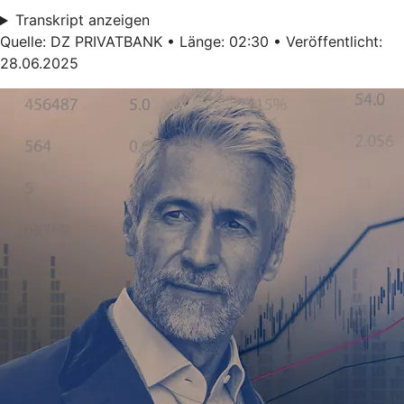
Transkript anzeigen
Quelle: DZ PRIVATBANK • Länge: 02:30 • Veröffentlicht:
28.06.2025