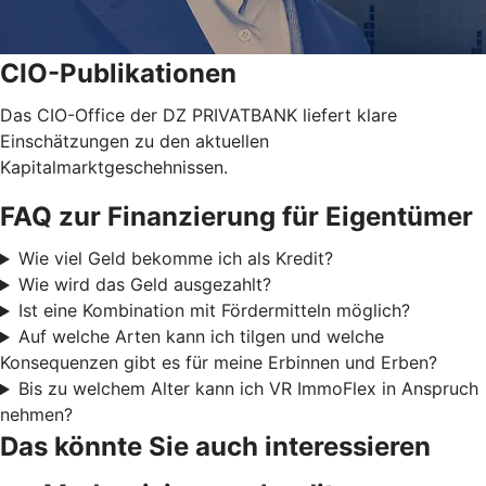
CIO-Publikationen
Das CIO-Office der DZ PRIVATBANK liefert klare
Einschätzungen zu den aktuellen
Kapitalmarktgeschehnissen.
FAQ zur Finanzierung für Eigentümer
Wie viel Geld bekomme ich als Kredit?
Wie wird das Geld ausgezahlt?
Ist eine Kombination mit Fördermitteln möglich?
Auf welche Arten kann ich tilgen und welche
Konsequenzen gibt es für meine Erbinnen und Erben?
Bis zu welchem Alter kann ich VR ImmoFlex in Anspruch
nehmen?
Das könnte Sie auch interessieren