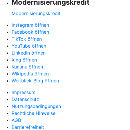
Modernisierungskredit
Modernisierungskredit
Instagram öffnen
Facebook öffnen
TikTok öffnen
YouTube öffnen
LinkedIn öffnen
Xing öffnen
Kununu öffnen
Wikipedia öffnen
Weitblick-Blog öffnen
Impressum
Datenschutz
Nutzungsbedingungen
Rechtliche Hinweise
AGB
Barrierefreiheit