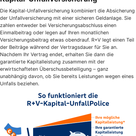
Die Kapital-Unfallversicherung kombiniert die Absicherung
der Unfallversicherung mit einer sicheren Geldanlage. Sie
zahlen entweder bei Versicherungsabschluss einen
Einmalbeitrag oder legen auf Ihren monatlichen
Versicherungsbeitrag etwas obendrauf. R+V legt einen Teil
der Beiträge während der Vertragsdauer für Sie an.
Nachdem Ihr Vertrag endet, erhalten Sie dann die
garantierte Kapitalleistung zusammen mit der
erwirtschafteten Überschussbeteiligung – ganz
unabhängig davon, ob Sie bereits Leistungen wegen eines
Unfalls beziehen.