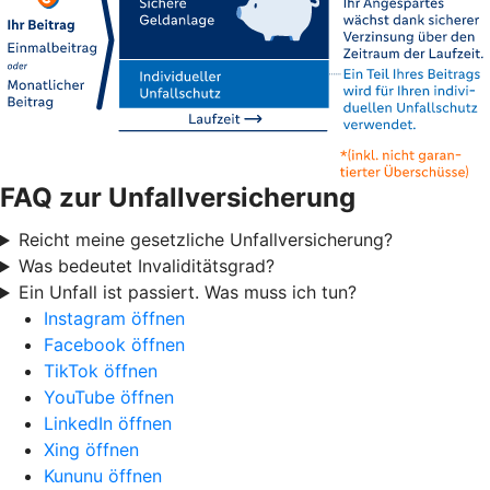
FAQ zur Unfallversicherung
Reicht meine gesetzliche Unfallversicherung?
Was bedeutet Invaliditätsgrad?
Ein Unfall ist passiert. Was muss ich tun?
Instagram öffnen
Facebook öffnen
TikTok öffnen
YouTube öffnen
LinkedIn öffnen
Xing öffnen
Kununu öffnen