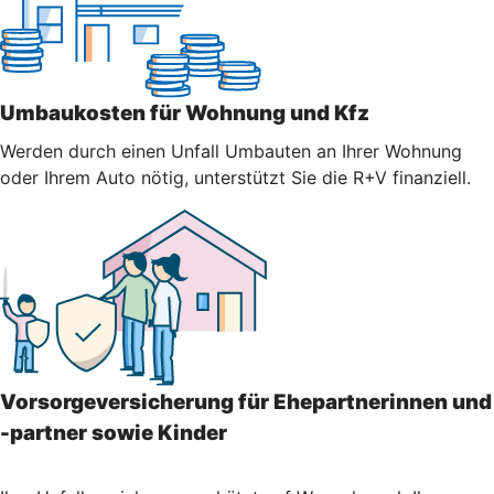
Umbaukosten für Wohnung und Kfz
Werden durch einen Unfall Umbauten an Ihrer Wohnung
oder Ihrem Auto nötig, unterstützt Sie die R+V finanziell.
Vorsorgeversicherung für Ehepartnerinnen und
-partner sowie Kinder