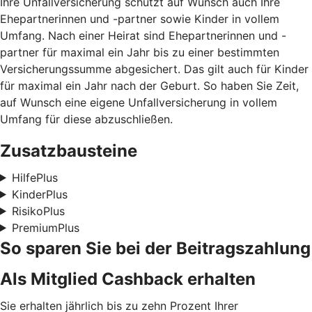
Ihre Unfallversicherung schützt auf Wunsch auch Ihre
Ehepartnerinnen und -partner sowie Kinder in vollem
Umfang. Nach einer Heirat sind Ehepartnerinnen und -
partner für maximal ein Jahr bis zu einer bestimmten
Versicherungssumme abgesichert. Das gilt auch für Kinder
für maximal ein Jahr nach der Geburt. So haben Sie Zeit,
auf Wunsch eine eigene Unfallversicherung in vollem
Umfang für diese abzuschließen.
Zusatzbausteine
HilfePlus
KinderPlus
RisikoPlus
PremiumPlus
So sparen Sie bei der Beitragszahlung
Als Mitglied Cashback erhalten
Sie erhalten jährlich bis zu zehn Prozent Ihrer