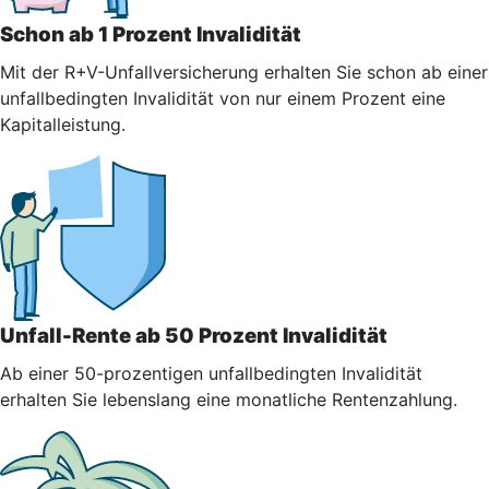
Schon ab 1 Prozent Invalidität
Mit der R+V-Unfallversicherung erhalten Sie schon ab einer
unfallbedingten Invalidität von nur einem Prozent eine
Kapitalleistung.
Unfall-Rente ab 50 Prozent Invalidität
Ab einer 50-prozentigen unfallbedingten Invalidität
erhalten Sie lebenslang eine monatliche Rentenzahlung.