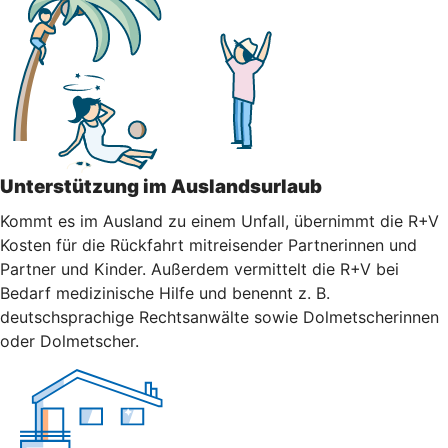
Unterstützung im Auslandsurlaub
Kommt es im Ausland zu einem Unfall, übernimmt die R+V
Kosten für die Rückfahrt mitreisender Partnerinnen und
Partner und Kinder. Außerdem vermittelt die R+V bei
Bedarf medizinische Hilfe und benennt z. B.
deutschsprachige Rechtsanwälte sowie Dolmetscherinnen
oder Dolmetscher.