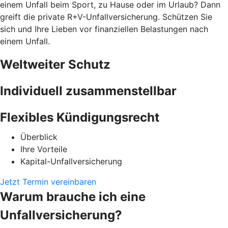
einem Unfall beim Sport, zu Hause oder im Urlaub? Dann
greift die private R+V-Unfallversicherung. Schützen Sie
sich und Ihre Lieben vor finanziellen Belastungen nach
einem Unfall.
Weltweiter Schutz
Individuell zusammenstellbar
Flexibles Kündigungsrecht
Überblick
Ihre Vorteile
Kapital-Unfallversicherung
Jetzt Termin vereinbaren
Warum brauche ich eine
Unfallversicherung?