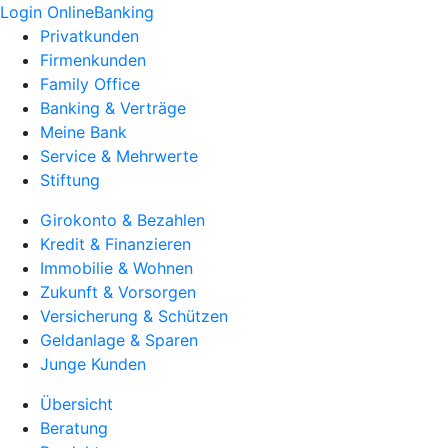
Login OnlineBanking
Privatkunden
Firmenkunden
Family Office
Banking & Verträge
Meine Bank
Service & Mehrwerte
Stiftung
Girokonto & Bezahlen
Kredit & Finanzieren
Immobilie & Wohnen
Zukunft & Vorsorgen
Versicherung & Schützen
Geldanlage & Sparen
Junge Kunden
Übersicht
Beratung