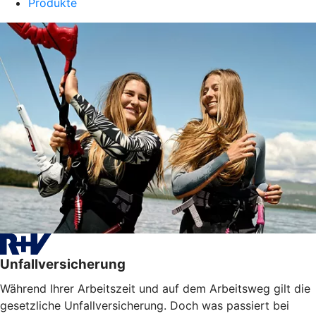
Produkte
Unfallversicherung
Während Ihrer Arbeitszeit und auf dem Arbeitsweg gilt die
gesetzliche Unfallversicherung. Doch was passiert bei