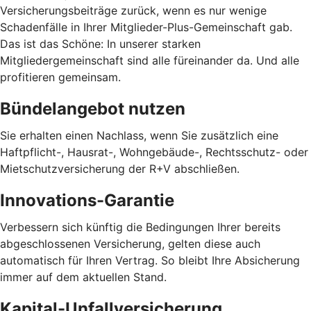
Versicherungsbeiträge zurück, wenn es nur wenige
Schadenfälle in Ihrer Mitglieder-Plus-Gemeinschaft gab.
Das ist das Schöne: In unserer starken
Mitgliedergemeinschaft sind alle füreinander da. Und alle
profitieren gemeinsam.
Bündelangebot nutzen
Sie erhalten einen Nachlass, wenn Sie zusätzlich eine
Haftpflicht-, Hausrat-, Wohngebäude-, Rechtsschutz- oder
Mietschutzversicherung der R+V abschließen.
Innovations-Garantie
Verbessern sich künftig die Bedingungen Ihrer bereits
abgeschlossenen Versicherung, gelten diese auch
automatisch für Ihren Vertrag. So bleibt Ihre Absicherung
immer auf dem aktuellen Stand.
Kapital-Unfallversicherung