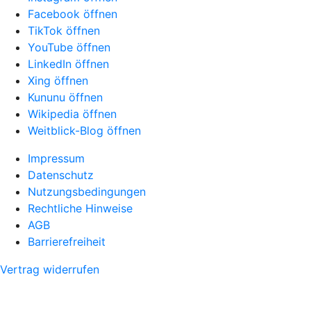
Facebook öffnen
TikTok öffnen
YouTube öffnen
LinkedIn öffnen
Xing öffnen
Kununu öffnen
Wikipedia öffnen
Weitblick-Blog öffnen
Impressum
Datenschutz
Nutzungsbedingungen
Rechtliche Hinweise
AGB
Barrierefreiheit
Vertrag widerrufen