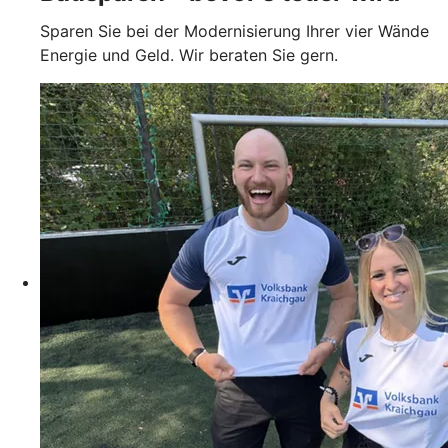
Sparen Sie bei der Modernisierung Ihrer vier Wände
Energie und Geld. Wir beraten Sie gern.