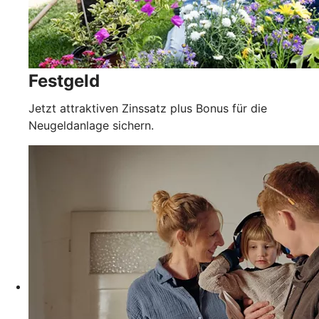
Festgeld
Jetzt attraktiven Zinssatz plus Bonus für die
Neugeldanlage sichern.