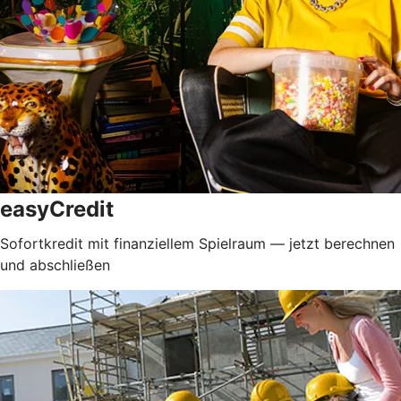
easyCredit
Sofortkredit mit finanziellem Spielraum — jetzt berechnen
und abschließen