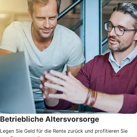
Betriebliche Altersvorsorge
Legen Sie Geld für die Rente zurück und profitieren Sie