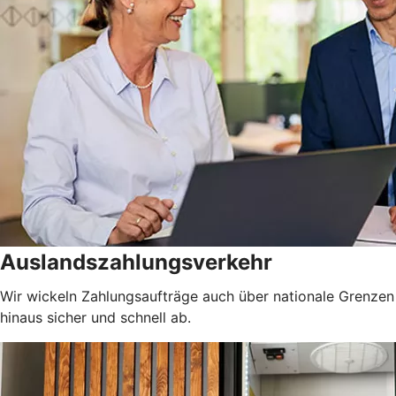
Auslandszahlungsverkehr
Wir wickeln Zahlungsaufträge auch über nationale Grenzen
hinaus sicher und schnell ab.