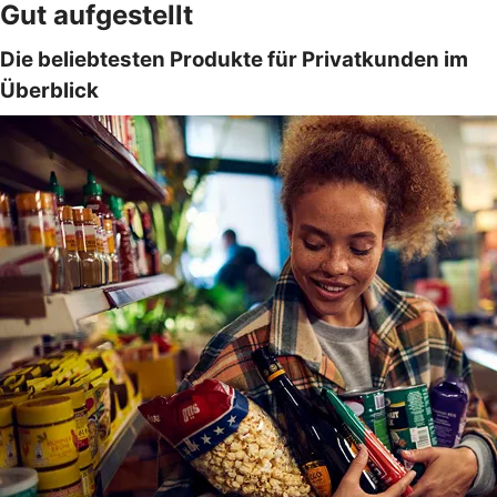
Gut aufgestellt
Die beliebtesten Produkte für Privatkunden im
Überblick