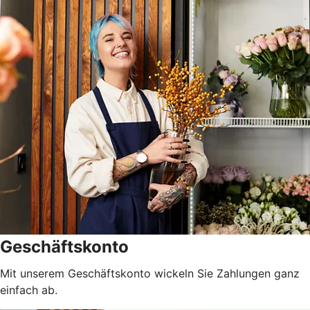
Geschäftskonto
Mit unserem Geschäftskonto wickeln Sie Zahlungen ganz
einfach ab.