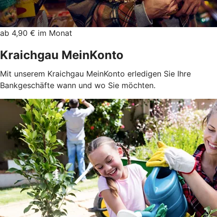
ab 4,90 € im Monat
Kraichgau MeinKonto
Mit unserem Kraichgau MeinKonto erledigen Sie Ihre
Bankgeschäfte wann und wo Sie möchten.