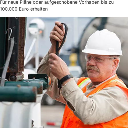
Für neue Pläne oder aufgeschobene Vorhaben bis zu
100.000 Euro erhalten