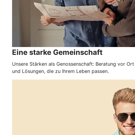
Eine starke Gemeinschaft
Unsere Stärken als Genossenschaft: Beratung vor Ort
und Lösungen, die zu Ihrem Leben passen.