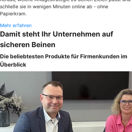
schließe sie in wenigen Minuten online ab - ohne
Papierkram.
Mehr erfahren
Damit steht Ihr Unternehmen auf
sicheren Beinen
Die beliebtesten Produkte für Firmenkunden im
Überblick