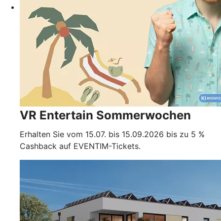
VR Entertain Sommerwochen
Erhalten Sie vom 15.07. bis 15.09.2026 bis zu 5 %
Cashback auf EVENTIM-Tickets.