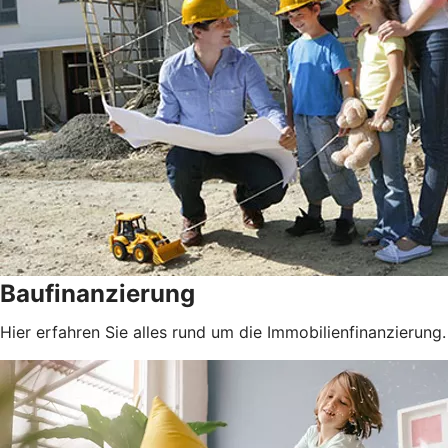
Baufinanzierung
Hier erfahren Sie alles rund um die Immobilienfinanzierung.