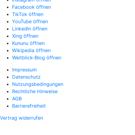
Facebook öffnen
TikTok öffnen
YouTube öffnen
LinkedIn öffnen
Xing öffnen
Kununu öffnen
Wikipedia öffnen
Weitblick-Blog öffnen
Impressum
Datenschutz
Nutzungsbedingungen
Rechtliche Hinweise
AGB
Barrierefreiheit
Vertrag widerrufen