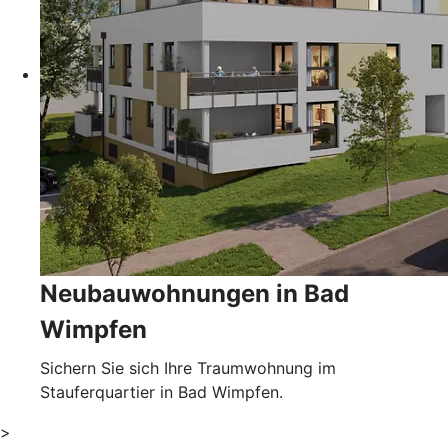
Neubauwohnungen in Bad
Wimpfen
Sichern Sie sich Ihre Traumwohnung im
Stauferquartier in Bad Wimpfen.
>