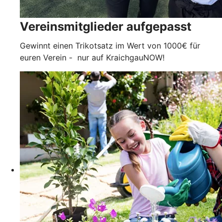
Vereinsmitglieder aufgepasst
Gewinnt einen Trikotsatz im Wert von 1000€ für
euren Verein - nur auf KraichgauNOW!