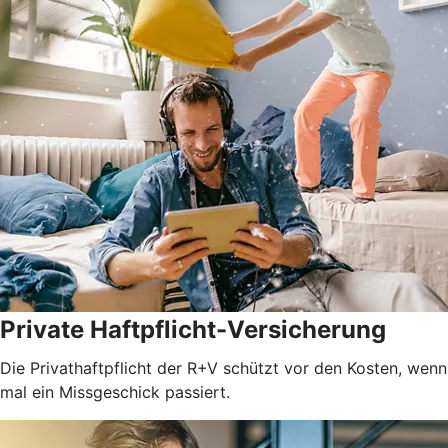
Private Haftpflicht-Versicherung
Die Privathaftpflicht der R+V schützt vor den Kosten, wenn
mal ein Missgeschick passiert.