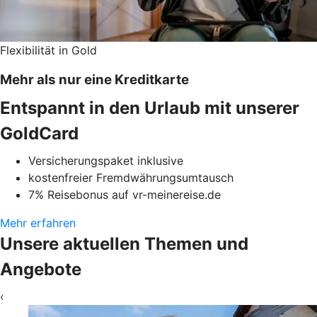
Flexibilität in Gold
Mehr als nur eine Kreditkarte
Entspannt in den Urlaub mit unserer
GoldCard
Versicherungspaket inklusive
kostenfreier Fremdwährungsumtausch
7% Reisebonus auf vr-meinereise.de
Mehr erfahren
Unsere aktuellen Themen und
Angebote
‹