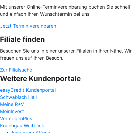
Mit unserer Online-Terminvereinbarung buchen Sie schnell
und einfach Ihren Wunschtermin bei uns.
Jetzt Termin vereinbaren
Filiale finden
Besuchen Sie uns in einer unserer Filialen in Ihrer Nähe. Wir
freuen uns auf Ihren Besuch.
Zur Filialsuche
Weitere Kundenportale
easyCredit Kundenportal
Schwäbisch Hall
Meine R+V
MeinInvest
VermögenPlus
Kraichgau Weitblick
Instagram öffnen