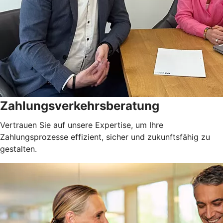
Zahlungsverkehrsberatung
Vertrauen Sie auf unsere Expertise, um Ihre
Zahlungsprozesse effizient, sicher und zukunftsfähig zu
gestalten.