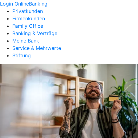
Login OnlineBanking
Privatkunden
Firmenkunden
Family Office
Banking & Verträge
Meine Bank
Service & Mehrwerte
Stiftung