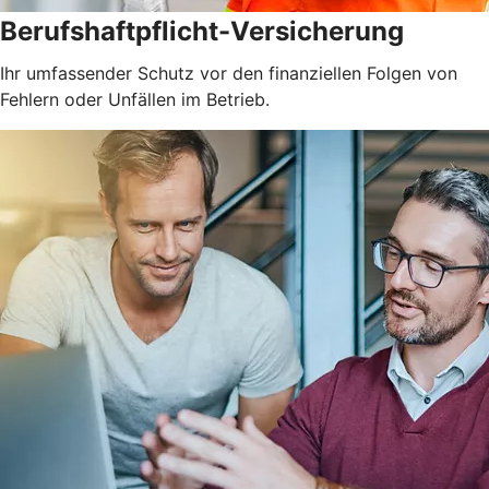
Berufshaftpflicht-Versicherung
Ihr umfassender Schutz vor den finanziellen Folgen von
Fehlern oder Unfällen im Betrieb.