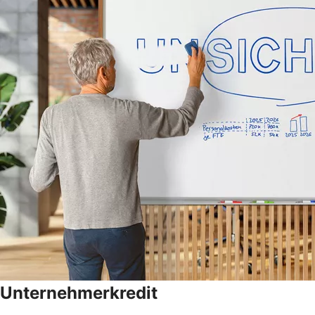
Unternehmerkredit