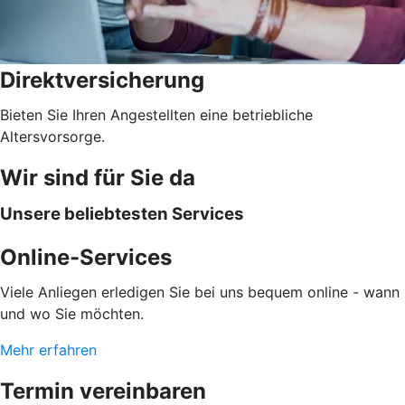
Direktversicherung
Bieten Sie Ihren Angestellten eine betriebliche
Altersvorsorge.
Wir sind für Sie da
Unsere beliebtesten Services
Online-Services
Viele Anliegen erledigen Sie bei uns bequem online - wann
und wo Sie möchten.
Mehr erfahren
Termin vereinbaren