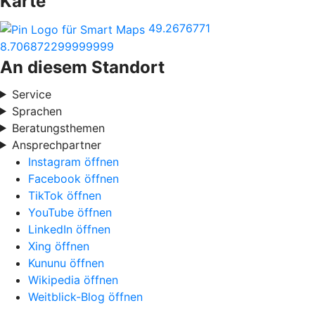
Karte
49.2676771
8.706872299999999
An diesem Standort
Service
Sprachen
Beratungsthemen
Ansprechpartner
Instagram öffnen
Facebook öffnen
TikTok öffnen
YouTube öffnen
LinkedIn öffnen
Xing öffnen
Kununu öffnen
Wikipedia öffnen
Weitblick-Blog öffnen