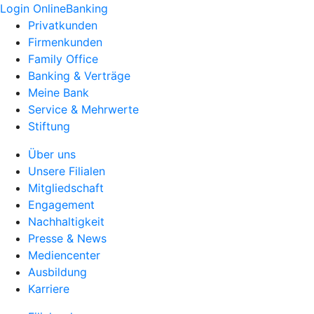
Login OnlineBanking
Privatkunden
Firmenkunden
Family Office
Banking & Verträge
Meine Bank
Service & Mehrwerte
Stiftung
Über uns
Unsere Filialen
Mitgliedschaft
Engagement
Nachhaltigkeit
Presse & News
Mediencenter
Ausbildung
Karriere