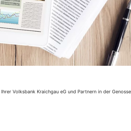
on Ihrer Volksbank Kraichgau eG und Partnern in der Genos