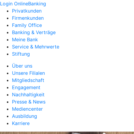
Login OnlineBanking
Privatkunden
Firmenkunden
Family Office
Banking & Verträge
Meine Bank
Service & Mehrwerte
Stiftung
Über uns
Unsere Filialen
Mitgliedschaft
Engagement
Nachhaltigkeit
Presse & News
Mediencenter
Ausbildung
Karriere