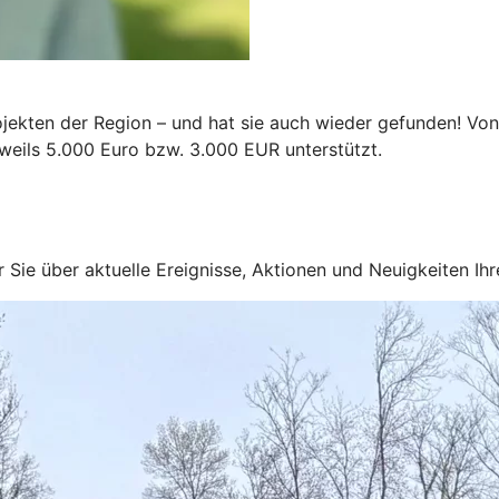
jekten der Region – und hat sie auch wieder gefunden! Von
weils 5.000 Euro bzw. 3.000 EUR unterstützt.
ir Sie über aktuelle Ereignisse, Aktionen und Neuigkeiten I