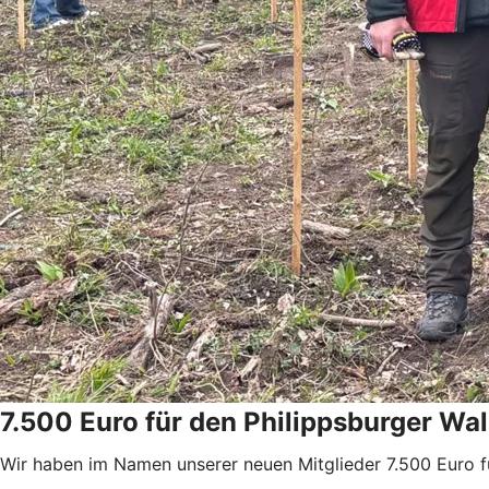
7.500 Euro für den Philippsburger Wa
Wir haben im Namen unserer neuen Mitglieder 7.500 Euro f