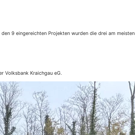
 den 9 eingereichten Projekten wurden die drei am meisten
hrer Volksbank Kraichgau eG.