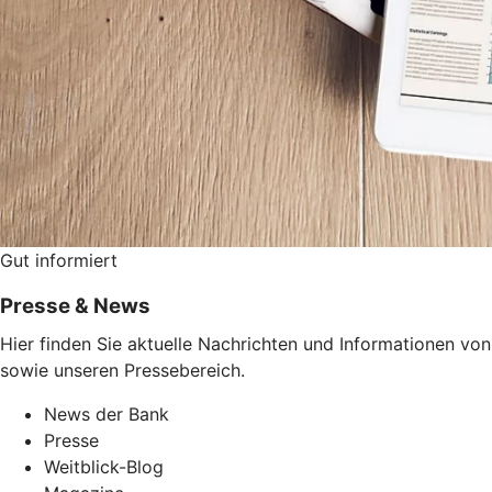
Gut informiert
Presse & News
Hier finden Sie aktuelle Nachrichten und Informationen v
sowie unseren Pressebereich.
News der Bank
Presse
Weitblick-Blog