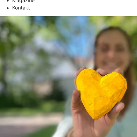
Magazine
Kontakt