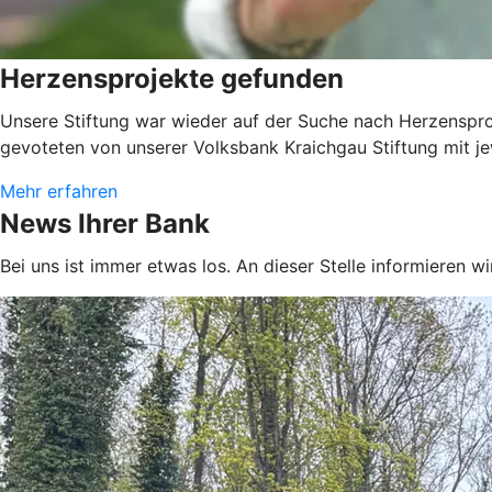
Herzensprojekte gefunden
Unsere Stiftung war wieder auf der Suche nach Herzenspro
gevoteten von unserer Volksbank Kraichgau Stiftung mit je
Mehr erfahren
News Ihrer Bank
Bei uns ist immer etwas los. An dieser Stelle informieren w