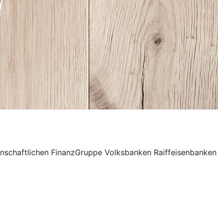
senschaftlichen FinanzGruppe Volksbanken Raiffeisenbanken