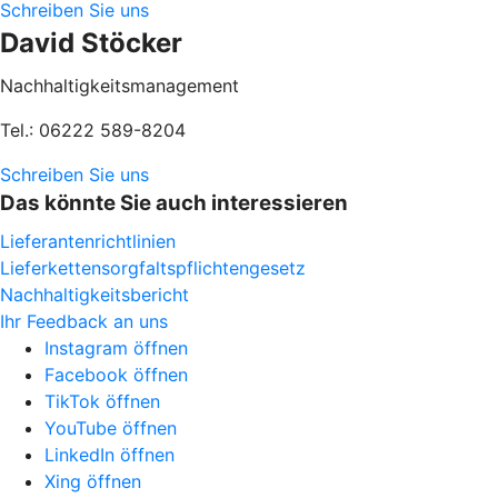
Schreiben Sie uns
David Stöcker
Nachhaltigkeitsmanagement
Tel.: 06222 589-8204
Schreiben Sie uns
Das könnte Sie auch interessieren
Lieferantenrichtlinien
Lieferkettensorgfaltspflichtengesetz
Nachhaltigkeitsbericht
Ihr Feedback an uns
Instagram öffnen
Facebook öffnen
TikTok öffnen
YouTube öffnen
LinkedIn öffnen
Xing öffnen