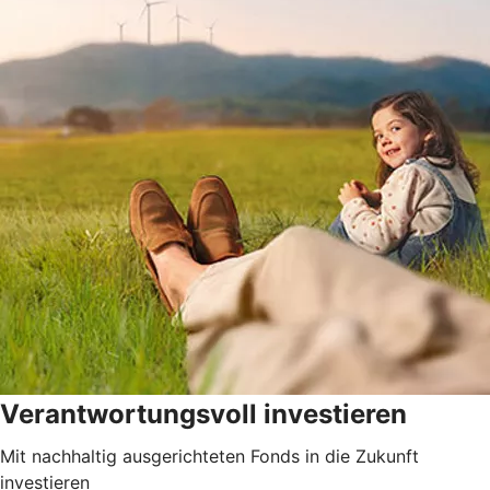
Verantwortungsvoll investieren
Mit nachhaltig ausgerichteten Fonds in die Zukunft
investieren