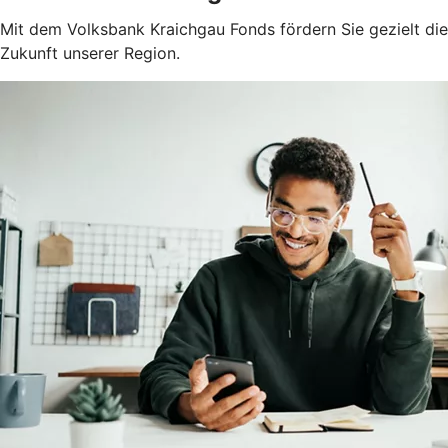
Mit dem Volksbank Kraichgau Fonds fördern Sie gezielt die
Zukunft unserer Region.