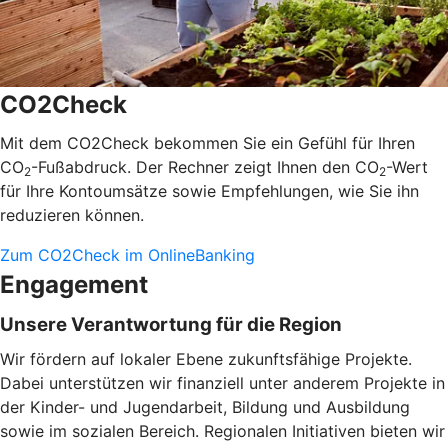
CO2Check
Mit dem CO2Check bekommen Sie ein Gefühl für Ihren
CO
-Fußabdruck. Der Rechner zeigt Ihnen den CO
-Wert
2
2
für Ihre Kontoumsätze sowie Empfehlungen, wie Sie ihn
reduzieren können.
Zum CO2Check im OnlineBanking
Engagement
Unsere Verantwortung für die Region
Wir fördern auf lokaler Ebene zukunftsfähige Projekte.
Dabei unterstützen wir finanziell unter anderem Projekte in
der Kinder- und Jugendarbeit, Bildung und Ausbildung
sowie im sozialen Bereich. Regionalen Initiativen bieten wir