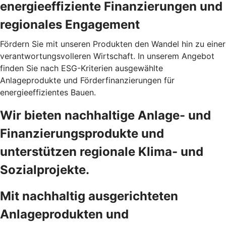
energieeffiziente Finanzierungen und
regionales Engagement
Fördern Sie mit unseren Produkten den Wandel hin zu einer
verantwortungsvolleren Wirtschaft. In unserem Angebot
finden Sie nach ESG-Kriterien ausgewählte
Anlageprodukte und Förderfinanzierungen für
energieeffizientes Bauen.
Wir bieten nachhaltige Anlage- und
Finanzierungsprodukte und
unterstützen regionale Klima- und
Sozialprojekte.
Mit nachhaltig ausgerichteten
Anlageprodukten und