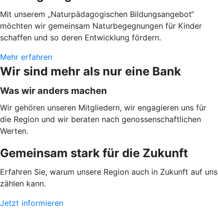
Mit unserem „Naturpädagogischen Bildungsangebot“
möchten wir gemeinsam Naturbegegnungen für Kinder
schaffen und so deren Entwicklung fördern.
Mehr erfahren
Wir sind mehr als nur eine Bank
Was wir anders machen
Wir gehören unseren Mitgliedern, wir engagieren uns für
die Region und wir beraten nach genossenschaftlichen
Werten.
Gemeinsam stark für die Zukunft
Erfahren Sie, warum unsere Region auch in Zukunft auf uns
zählen kann.
Jetzt informieren