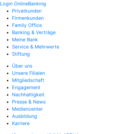
Login OnlineBanking
Privatkunden
Firmenkunden
Family Office
Banking & Verträge
Meine Bank
Service & Mehrwerte
Stiftung
Über uns
Unsere Filialen
Mitgliedschaft
Engagement
Nachhaltigkeit
Presse & News
Mediencenter
Ausbildung
Karriere