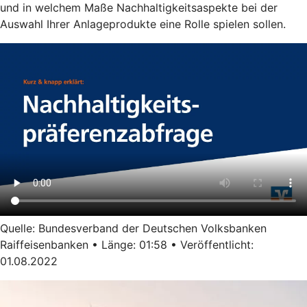
und in welchem Maße Nachhaltigkeitsaspekte bei der
Auswahl Ihrer Anlageprodukte eine Rolle spielen sollen.
Quelle: Bundesverband der Deutschen Volksbanken
Raiffeisenbanken • Länge: 01:58 • Veröffentlicht:
01.08.2022