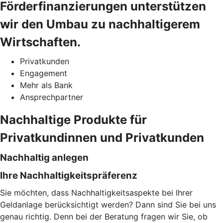
Förderfinanzierungen unterstützen
wir den Umbau zu nachhaltigerem
Wirtschaften.
Privatkunden
Engagement
Mehr als Bank
Ansprechpartner
Nachhaltige Produkte für
Privatkundinnen und Privatkunden
Nachhaltig anlegen
Ihre Nachhaltigkeitspräferenz
Sie möchten, dass Nachhaltigkeitsaspekte bei Ihrer
Geldanlage berücksichtigt werden? Dann sind Sie bei uns
genau richtig. Denn bei der Beratung fragen wir Sie, ob