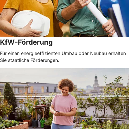
KfW-Förderung
Für einen energieeffizienten Umbau oder Neubau erhalten
Sie staatliche Förderungen.