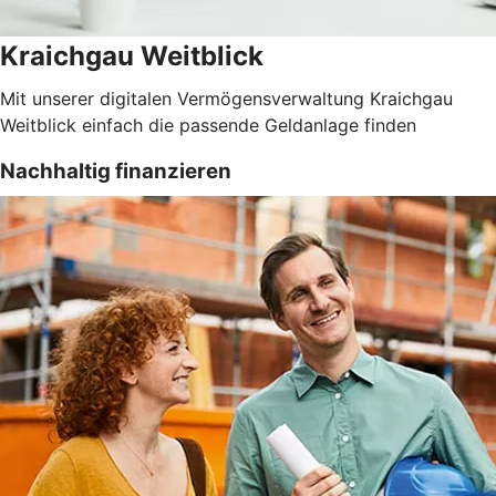
Kraichgau Weitblick
Mit unserer digitalen Vermögensverwaltung Kraichgau
Weitblick einfach die passende Geldanlage finden
Nachhaltig finanzieren