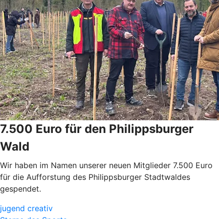
7.500 Euro für den Philippsburger
Wald
Wir haben im Namen unserer neuen Mitglieder 7.500 Euro
für die Aufforstung des Philippsburger Stadtwaldes
gespendet.
jugend creativ