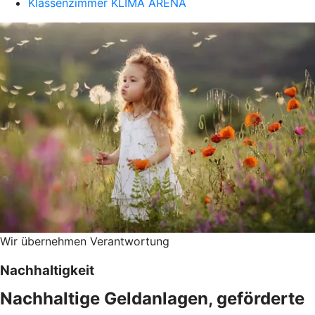
Klassenzimmer KLIMA ARENA
Wir übernehmen Verantwortung
Nachhaltigkeit
Nachhaltige Geldanlagen, geförderte