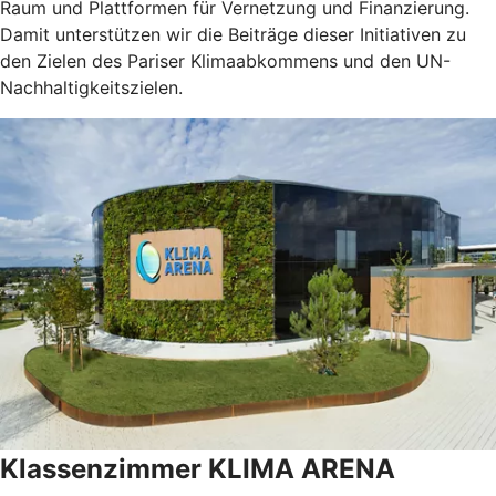
Raum und Plattformen für Vernetzung und Finanzierung.
Damit unterstützen wir die Beiträge dieser Initiativen zu
den Zielen des Pariser Klimaabkommens und den UN-
Nachhaltigkeitszielen.
Klassenzimmer KLIMA ARENA