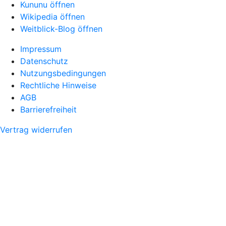
Kununu öffnen
Wikipedia öffnen
Weitblick-Blog öffnen
Impressum
Datenschutz
Nutzungsbedingungen
Rechtliche Hinweise
AGB
Barrierefreiheit
Vertrag widerrufen