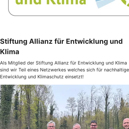
Stiftung Allianz für Entwicklung und
Klima
Als Mitglied der Stiftung Allianz für Entwicklung und Klima
sind wir Teil eines Netzwerkes welches sich für nachhaltige
Entwicklung und Klimaschutz einsetzt!