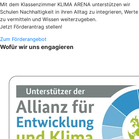
Mit dem Klassenzimmer KLIMA ARENA unterstützen wir
Schulen Nachhaltigkeit in ihren Alltag zu integrieren, Werte
zu vermitteln und Wissen weiterzugeben.
Jetzt Förderantrag stellen!
Zum Förderangebot
Wofür wir uns engagieren