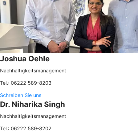
Joshua Oehle
Nachhaltigkeitsmanagement
Tel.: 06222 589-8203
Schreiben Sie uns
Dr. Niharika Singh
Nachhaltigkeitsmanagement
Tel.: 06222 589-8202