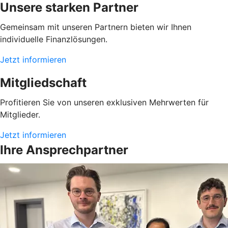
Unsere starken Partner
Gemeinsam mit unseren Partnern bieten wir Ihnen
individuelle Finanzlösungen.
Jetzt informieren
Mitgliedschaft
Profitieren Sie von unseren exklusiven Mehrwerten für
Mitglieder.
Jetzt informieren
Ihre Ansprechpartner