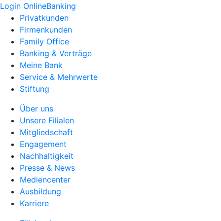
Login OnlineBanking
Privatkunden
Firmenkunden
Family Office
Banking & Verträge
Meine Bank
Service & Mehrwerte
Stiftung
Über uns
Unsere Filialen
Mitgliedschaft
Engagement
Nachhaltigkeit
Presse & News
Mediencenter
Ausbildung
Karriere