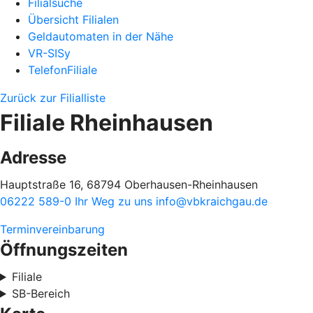
Filialsuche
Übersicht Filialen
Geldautomaten in der Nähe
VR-SISy
TelefonFiliale
Zurück zur Filialliste
Filiale Rheinhausen
Adresse
Hauptstraße 16, 68794 Oberhausen-Rheinhausen
06222 589-0
Ihr Weg zu uns
info@vbkraichgau.de
Terminvereinbarung
Öffnungszeiten
Filiale
SB-Bereich