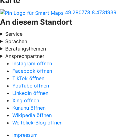
Karte
49.280778
8.4731939
An diesem Standort
Service
Sprachen
Beratungsthemen
Ansprechpartner
Instagram öffnen
Facebook öffnen
TikTok öffnen
YouTube öffnen
LinkedIn öffnen
Xing öffnen
Kununu öffnen
Wikipedia öffnen
Weitblick-Blog öffnen
Impressum