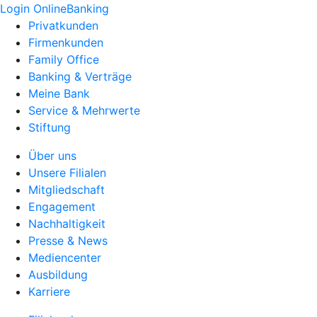
Login OnlineBanking
Privatkunden
Firmenkunden
Family Office
Banking & Verträge
Meine Bank
Service & Mehrwerte
Stiftung
Über uns
Unsere Filialen
Mitgliedschaft
Engagement
Nachhaltigkeit
Presse & News
Mediencenter
Ausbildung
Karriere