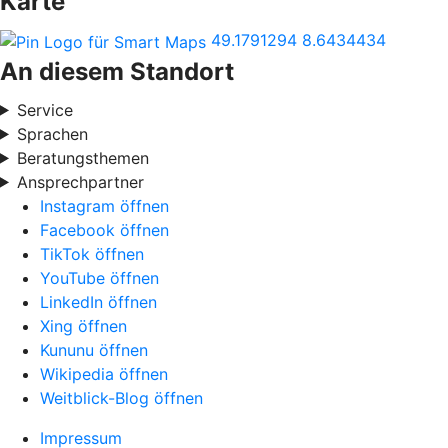
Karte
49.1791294
8.6434434
An diesem Standort
Service
Sprachen
Beratungsthemen
Ansprechpartner
Instagram öffnen
Facebook öffnen
TikTok öffnen
YouTube öffnen
LinkedIn öffnen
Xing öffnen
Kununu öffnen
Wikipedia öffnen
Weitblick-Blog öffnen
Impressum