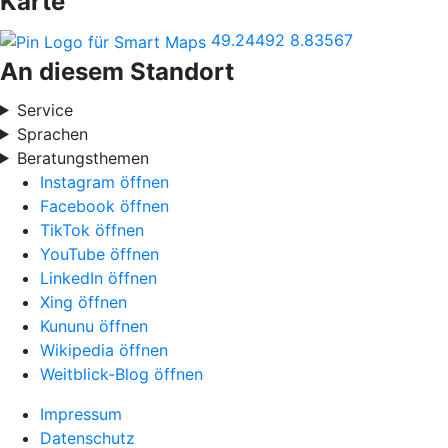
Karte
49.24492
8.83567
An diesem Standort
Service
Sprachen
Beratungsthemen
Instagram öffnen
Facebook öffnen
TikTok öffnen
YouTube öffnen
LinkedIn öffnen
Xing öffnen
Kununu öffnen
Wikipedia öffnen
Weitblick-Blog öffnen
Impressum
Datenschutz