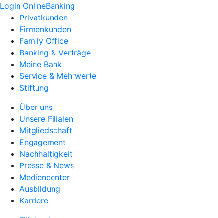
Login OnlineBanking
Privatkunden
Firmenkunden
Family Office
Banking & Verträge
Meine Bank
Service & Mehrwerte
Stiftung
Über uns
Unsere Filialen
Mitgliedschaft
Engagement
Nachhaltigkeit
Presse & News
Mediencenter
Ausbildung
Karriere