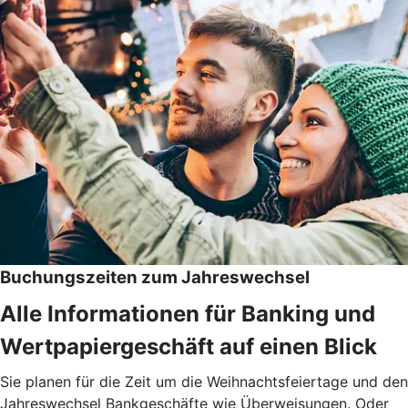
Buchungszeiten zum Jahreswechsel
Alle Informationen für Banking und
Wertpapiergeschäft auf einen Blick
Sie planen für die Zeit um die Weihnachtsfeiertage und den
Jahreswechsel Bankgeschäfte wie Überweisungen. Oder