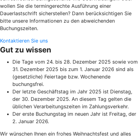
wollen Sie die termingerechte Ausführung einer
Dauerlastschrift sicherstellen? Dann berücksichtigen Sie
bitte unsere Informationen zu den abweichenden
Buchungszeiten.
Kontaktieren Sie uns
Gut zu wissen
Die Tage vom 24. bis 28. Dezember 2025 sowie vom
31. Dezember 2025 bis zum 1. Januar 2026 sind als
(gesetzliche) Feiertage bzw. Wochenende
buchungsfrei.
Der letzte Geschäftstag im Jahr 2025 ist Dienstag,
der 30. Dezember 2025. An diesem Tag gelten die
üblichen Verarbeitungszeiten im Zahlungsverkehr.
Der erste Buchungstag im neuen Jahr ist Freitag, der
2. Januar 2026.
Wir wünschen Ihnen ein frohes Weihnachtsfest und alles