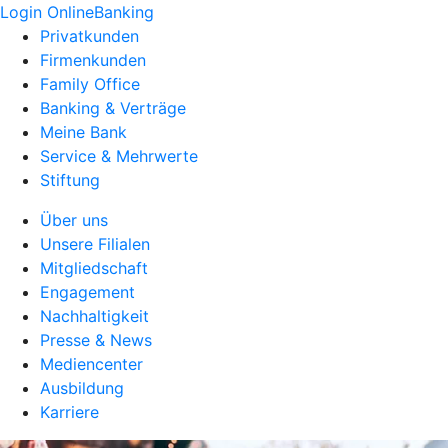
Login OnlineBanking
Privatkunden
Firmenkunden
Family Office
Banking & Verträge
Meine Bank
Service & Mehrwerte
Stiftung
Über uns
Unsere Filialen
Mitgliedschaft
Engagement
Nachhaltigkeit
Presse & News
Mediencenter
Ausbildung
Karriere