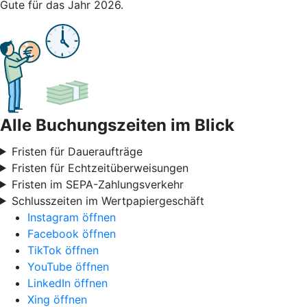
Gute für das Jahr 2026.
Alle Buchungszeiten im Blick
Fristen für Daueraufträge
Fristen für Echtzeitüberweisungen
Fristen im SEPA-Zahlungsverkehr
Schlusszeiten im Wertpapiergeschäft
Instagram öffnen
Facebook öffnen
TikTok öffnen
YouTube öffnen
LinkedIn öffnen
Xing öffnen