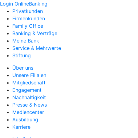
Login OnlineBanking
Privatkunden
Firmenkunden
Family Office
Banking & Verträge
Meine Bank
Service & Mehrwerte
Stiftung
Über uns
Unsere Filialen
Mitgliedschaft
Engagement
Nachhaltigkeit
Presse & News
Mediencenter
Ausbildung
Karriere